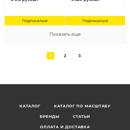
Подписаться
Подписаться
Показать еще
1
2
3
КАТАЛОГ
КАТАЛОГ ПО МАСШТАБУ
БРЕНДЫ
СТАТЬИ
ОПЛАТА И ДОСТАВКА