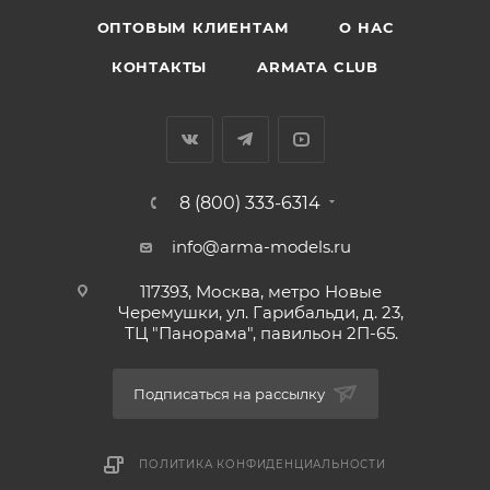
ОПТОВЫМ КЛИЕНТАМ
О НАС
КОНТАКТЫ
ARMATA CLUB
8 (800) 333-6314
info@arma-models.ru
117393, Москва, метро Новые
Черемушки, ул. Гарибальди, д. 23,
ТЦ "Панорама", павильон 2П-65.
Подписаться на рассылку
ПОЛИТИКА КОНФИДЕНЦИАЛЬНОСТИ