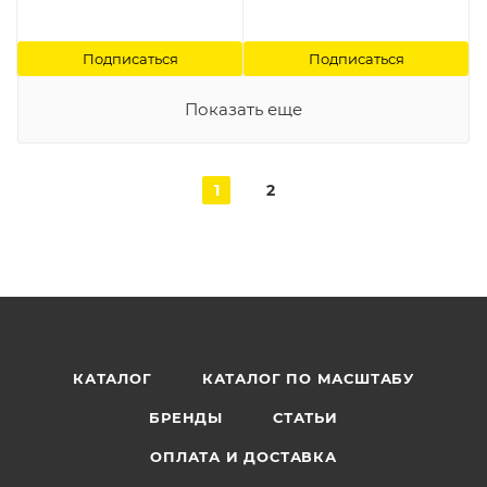
Подписаться
Подписаться
Показать еще
1
2
КАТАЛОГ
КАТАЛОГ ПО МАСШТАБУ
БРЕНДЫ
СТАТЬИ
ОПЛАТА И ДОСТАВКА