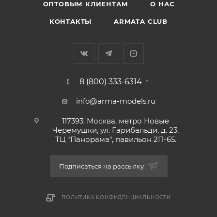
ОПТОВЫМ КЛИЕНТАМ
О НАС
КОНТАКТЫ
ARMATA CLUB
8 (800) 333-6314
info@arma-models.ru
117393, Москва, метро Новые
Черемушки, ул. Гарибальди, д. 23,
ТЦ "Панорама", павильон 2П-65.
Подписаться на рассылку
ПОЛИТИКА КОНФИДЕНЦИАЛЬНОСТИ