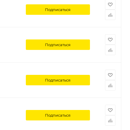
Подписаться
Подписаться
Подписаться
Подписаться