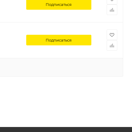
Подписаться
Подписаться