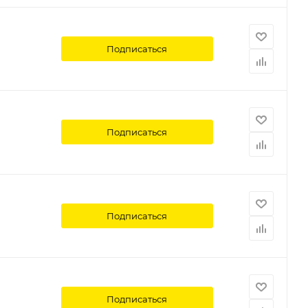
Подписаться
Подписаться
Подписаться
Подписаться