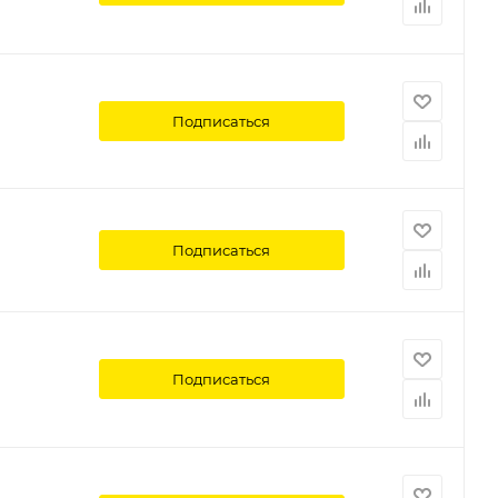
Подписаться
Подписаться
Подписаться