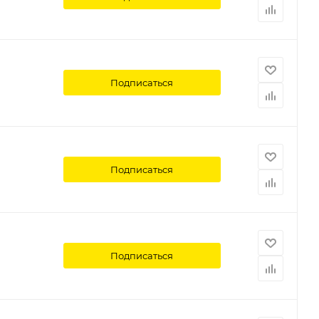
Подписаться
Подписаться
Подписаться