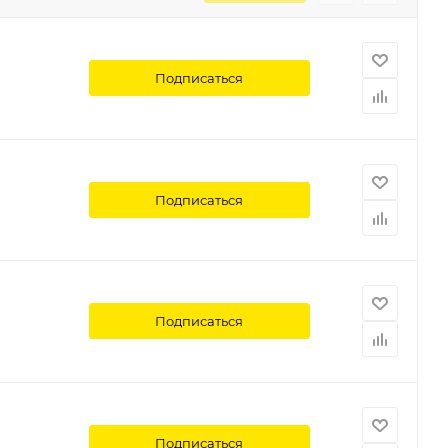
Подписаться
Подписаться
Подписаться
Подписаться