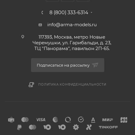
8 (800) 333-6314
info@arma-models.ru
117393, Москва, метро Новые
Черемушки, ул. Гарибальди, д. 23,
ТЦ "Панорама", павильон 2П-65.
Подписаться на рассылку
ПОЛИТИКА КОНФИДЕНЦИАЛЬНОСТИ