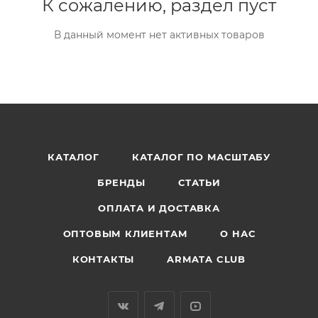
К сожалению, раздел пуст
В данный момент нет активных товаров
КАТАЛОГ
КАТАЛОГ ПО МАСШТАБУ
БРЕНДЫ
СТАТЬИ
ОПЛАТА И ДОСТАВКА
ОПТОВЫМ КЛИЕНТАМ
О НАС
КОНТАКТЫ
ARMATA CLUB