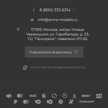
8 (800) 333-6314
info@arma-models.ru
117393, Москва, метро Новые
Черемушки, ул. Гарибальди, д. 23,
ТЦ "Панорама", павильон 2П-65.
Подписаться на рассылку
ПОЛИТИКА КОНФИДЕНЦИАЛЬНОСТИ