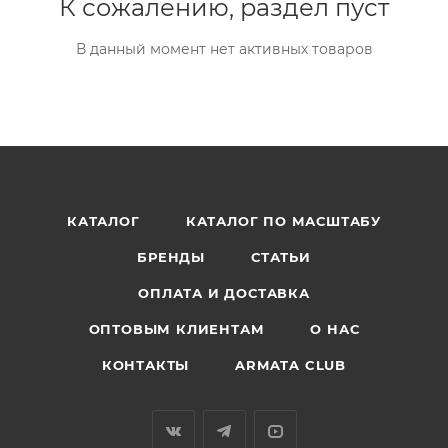
К сожалению, раздел пуст
В данный момент нет активных товаров
КАТАЛОГ
КАТАЛОГ ПО МАСШТАБУ
БРЕНДЫ
СТАТЬИ
ОПЛАТА И ДОСТАВКА
ОПТОВЫМ КЛИЕНТАМ
О НАС
КОНТАКТЫ
ARMATA CLUB