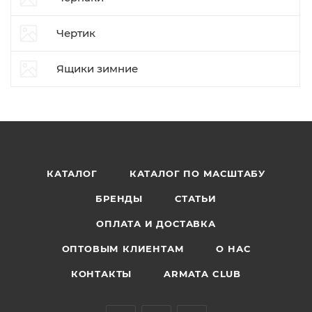
Чертик
Ящики зимние
КАТАЛОГ
КАТАЛОГ ПО МАСШТАБУ
БРЕНДЫ
СТАТЬИ
ОПЛАТА И ДОСТАВКА
ОПТОВЫМ КЛИЕНТАМ
О НАС
КОНТАКТЫ
ARMATA CLUB