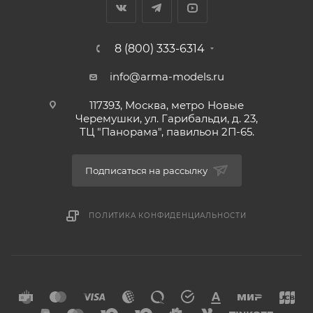
8 (800) 333-6314
info@arma-models.ru
117393, Москва, метро Новые
Черемушки, ул. Гарибальди, д. 23,
ТЦ "Панорама", павильон 2П-65.
Подписаться на рассылку
ПОЛИТИКА КОНФИДЕНЦИАЛЬНОСТИ