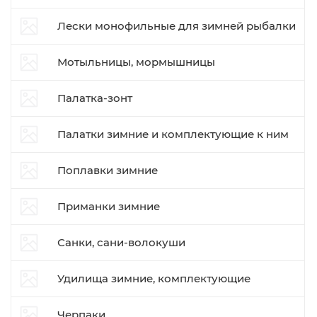
Лески монофильные для зимней рыбалки
Мотыльницы, мормышницы
Палатка-зонт
Палатки зимние и комплектующие к ним
Поплавки зимние
Приманки зимние
Санки, сани-волокуши
Удилища зимние, комплектующие
Черпаки