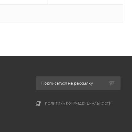
Подписаться на рассылку
ПОЛИТИКА КОНФИДЕНЦИАЛЬНОСТИ