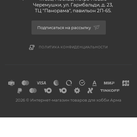
Черемушки, ул. Гарибальди, д. 23,
ТЦ "Панорама", павильон 2П-65.
Подписаться на рассылку
ПОЛИТИКА КОНФИДЕНЦИАЛЬНОСТИ
2026 © Интернет-магазин товаров для хобби Арма