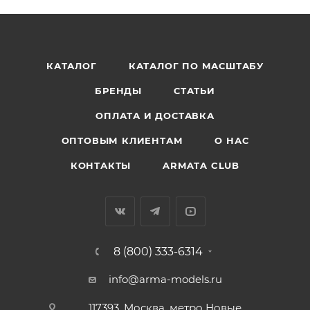
КАТАЛОГ
КАТАЛОГ ПО МАСШТАБУ
БРЕНДЫ
СТАТЬИ
ОПЛАТА И ДОСТАВКА
ОПТОВЫМ КЛИЕНТАМ
О НАС
КОНТАКТЫ
ARMATA CLUB
8 (800) 333-6314
info@arma-models.ru
117393, Москва, метро Новые