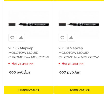
703102 Маркер
703101 Маркер
MOLOTOW LIQUID
MOLOTOW LIQUID
CHROME 2мм MOLOTOW
CHROME 1мм MOLOTOW
Нет в наличии
Нет в наличии
605
руб.
/шт
607
руб.
/шт
Подписаться
Подписаться