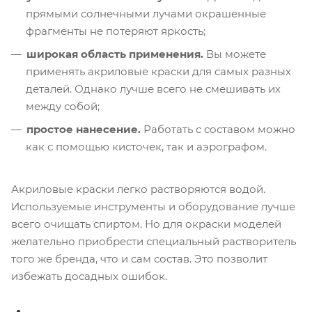
прямыми солнечными лучами окрашенные
фрагменты не потеряют яркость;
широкая область применения.
Вы можете
применять акриловые краски для самых разных
деталей. Однако лучше всего не смешивать их
между собой;
простое нанесение.
Работать с составом можно
как с помощью кисточек, так и аэрографом.
Акриловые краски легко растворяются водой.
Используемые инструменты и оборудование лучше
всего очищать спиртом. Но для окраски моделей
желательно приобрести специальный растворитель
того же бренда, что и сам состав. Это позволит
избежать досадных ошибок.