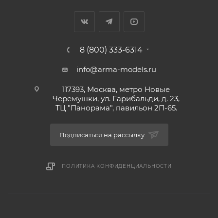
8 (800) 333-6314
info@arma-models.ru
117393, Москва, метро Новые
Черемушки, ул. Гарибальди, д. 23,
ТЦ "Панорама", павильон 2П-65.
Подписаться на рассылку
ПОЛИТИКА КОНФИДЕНЦИАЛЬНОСТИ