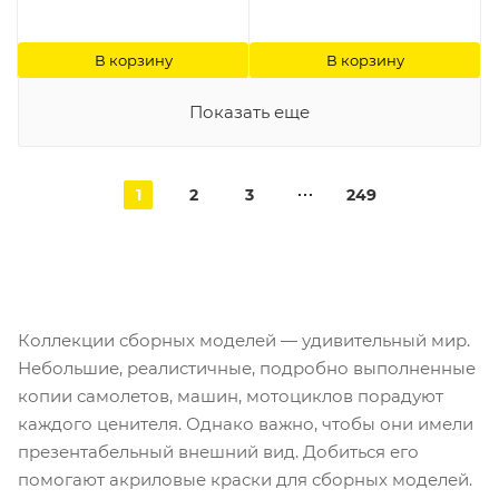
В корзину
В корзину
Показать еще
1
2
3
249
Коллекции сборных моделей — удивительный мир.
Небольшие, реалистичные, подробно выполненные
копии самолетов, машин, мотоциклов порадуют
каждого ценителя. Однако важно, чтобы они имели
презентабельный внешний вид. Добиться его
помогают акриловые краски для сборных моделей.