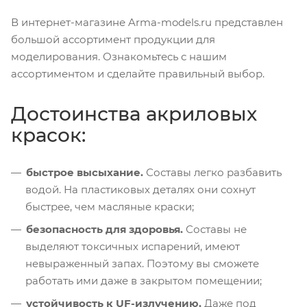
В интернет-магазине Arma-models.ru представлен
большой ассортимент продукции для
моделирования. Ознакомьтесь с нашим
ассортиментом и сделайте правильный выбор.
Достоинства акриловых
красок:
быстрое высыхание.
Составы легко разбавить
водой. На пластиковых деталях они сохнут
быстрее, чем масляные краски;
безопасность для здоровья.
Составы не
выделяют токсичных испарений, имеют
невыраженный запах. Поэтому вы сможете
работать ими даже в закрытом помещении;
устойчивость к UF-излучению.
Даже под