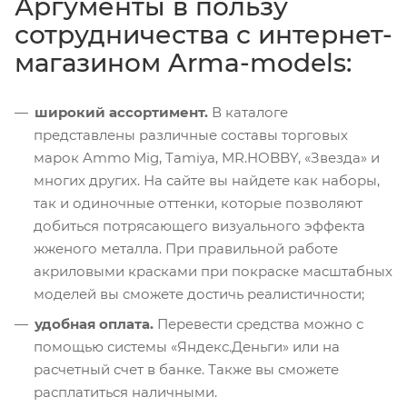
Аргументы в пользу
сотрудничества с интернет-
магазином Arma-models:
широкий ассортимент.
В каталоге
представлены различные составы торговых
марок Ammo Mig, Tamiya, MR.HOBBY, «Звезда» и
многих других. На сайте вы найдете как наборы,
так и одиночные оттенки, которые позволяют
добиться потрясающего визуального эффекта
жженого металла. При правильной работе
акриловыми красками при покраске масштабных
моделей вы сможете достичь реалистичности;
удобная оплата.
Перевести средства можно с
помощью системы «Яндекс.Деньги» или на
расчетный счет в банке. Также вы сможете
расплатиться наличными.