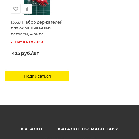
1353J Набор держателей
для окрашиваевых
деталей, 4 вида
держателей Jas
Нет в наличии
425
руб.
/шт
Подписаться
КАТАЛОГ
КАТАЛОГ ПО МАСШТАБУ