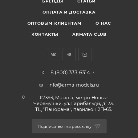
БРЕНДЫ
СТАТЬИ
ОПЛАТА И ДОСТАВКА
ОПТОВЫМ КЛИЕНТАМ
О НАС
КОНТАКТЫ
ARMATA CLUB
8 (800) 333-6314
info@arma-models.ru
117393, Москва, метро Новые
Черемушки, ул. Гарибальди, д. 23,
ТЦ "Панорама", павильон 2П-65.
Подписаться на рассылку