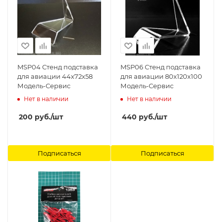
MSP04 Стенд подставка
MSP06 Стенд подставка
для авиации 44х72х58
для авиации 80х120х100
Модель-Сервис
Модель-Сервис
Нет в наличии
Нет в наличии
200
руб.
/шт
440
руб.
/шт
Подписаться
Подписаться