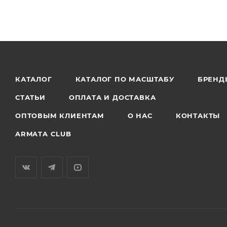
КАТАЛОГ
КАТАЛОГ ПО МАСШТАБУ
БРЕНД
СТАТЬИ
ОПЛАТА И ДОСТАВКА
ОПТОВЫМ КЛИЕНТАМ
О НАС
КОНТАКТЫ
ARMATA CLUB