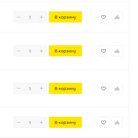
В корзину
В корзину
В корзину
В корзину