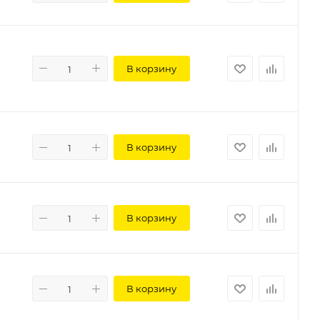
В корзину
В корзину
В корзину
В корзину