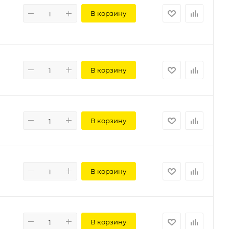
В корзину
В корзину
В корзину
В корзину
В корзину