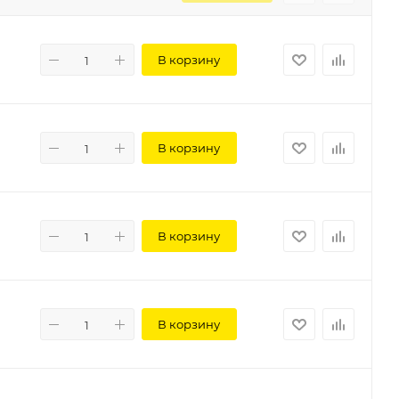
В корзину
В корзину
В корзину
В корзину