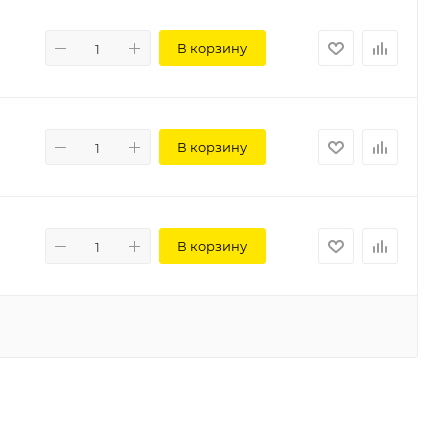
В корзину
В корзину
В корзину