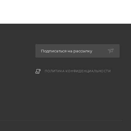
Подписаться на рассылку
ПОЛИТИКА КОНФИДЕНЦИАЛЬНОСТИ