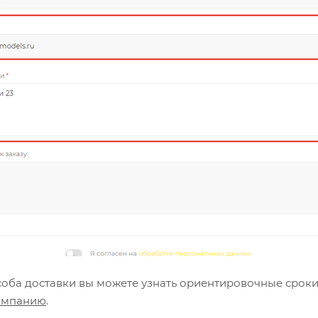
оба доставки вы можете узнать ориентировочные сроки
омпанию
.