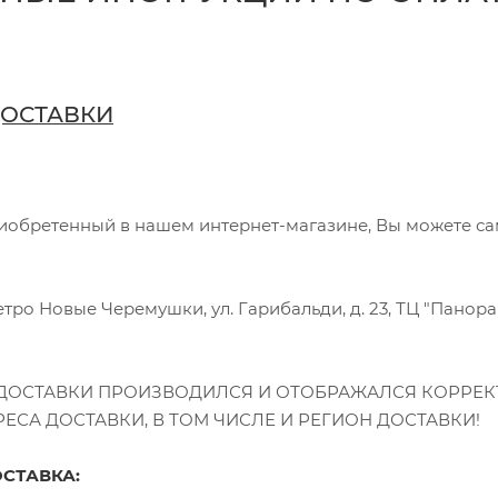
ОСТАВКИ
иобретенный в нашем интернет-магазине, Вы можете са
метро Новые Черемушки, ул. Гарибальди, д. 23, ТЦ "Панора
 ДОСТАВКИ ПРОИЗВОДИЛСЯ И ОТОБРАЖАЛСЯ КОРРЕК
ЕСА ДОСТАВКИ, В ТОМ ЧИСЛЕ И РЕГИОН ДОСТАВКИ!
СТАВКА: