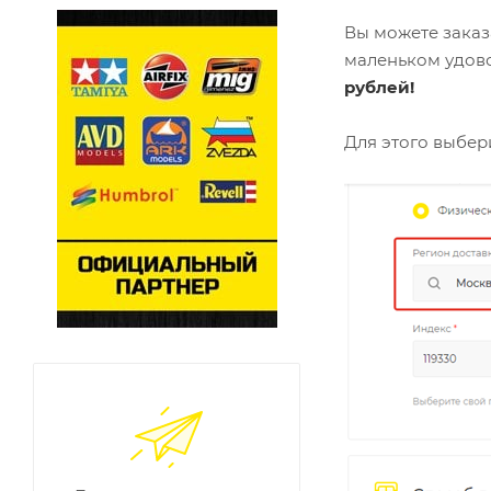
Вы можете заказ
маленьком удов
рублей!
Для этого выбер