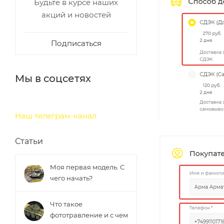
Будьте в курсе наших
акций и новостей
Подписаться
Мы в соцсетях
Наш телеграм-канал
Статьи
Моя первая модель. С
чего начать?
Что такое
фототравление и с чем