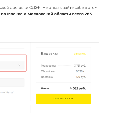
кой доставки СДЭК. Не отказывайте себе в этом
 по Москве и Московской области всего 265