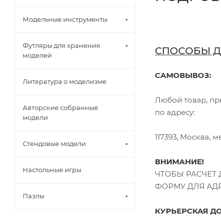
Модельные инструменты
Футляры для хранения
СПОСОБЫ Д
моделей
САМОВЫВОЗ:
Литература о моделизме
Любой товар, пр
Авторские собранные
по адресу:
модели
117393, Москва, 
Стендовые модели
ВНИМАНИЕ!
Настольные игры
ЧТОБЫ РАСЧЕТ
ФОРМУ ДЛЯ АДР
Пазлы
КУРЬЕРСКАЯ ДО