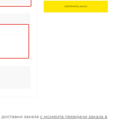
 доставки заказа
с момента передачи заказа в