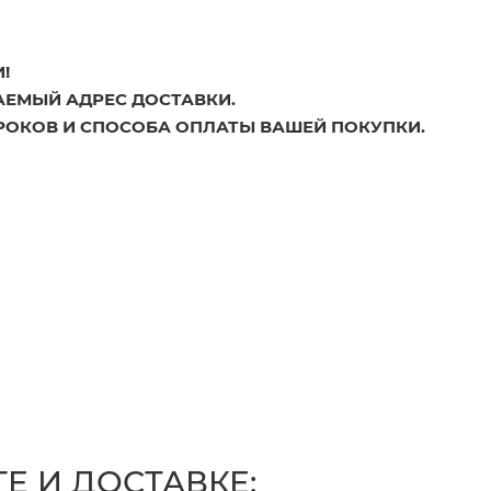
!
АЕМЫЙ АДРЕС ДОСТАВКИ.
РОКОВ И СПОСОБА ОПЛАТЫ ВАШЕЙ ПОКУПКИ.
Е И ДОСТАВКЕ: