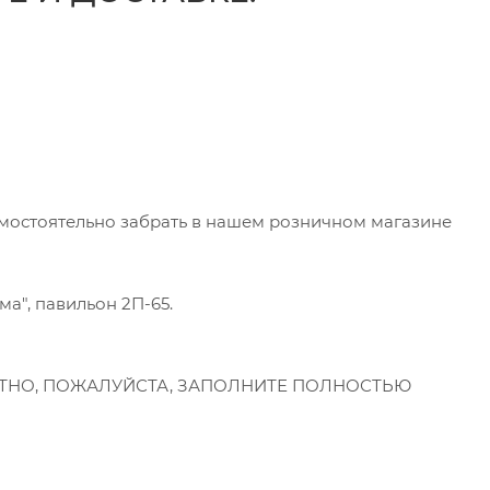
мостоятельно забрать в нашем розничном магазине
ма", павильон 2П-65.
ТНО, ПОЖАЛУЙСТА, ЗАПОЛНИТЕ ПОЛНОСТЬЮ