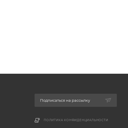
Подписаться на рассылку
ПОЛИТИКА КОНФИДЕНЦИАЛЬНОСТИ