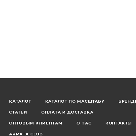
КАТАЛОГ
КАТАЛОГ ПО МАСШТАБУ
БРЕНД
СТАТЬИ
ОПЛАТА И ДОСТАВКА
ОПТОВЫМ КЛИЕНТАМ
О НАС
КОНТАКТЫ
ARMATA CLUB