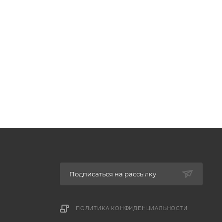
Подписаться на рассылку
ПОЛИТИКА КОНФИДЕНЦИАЛЬНОСТИ