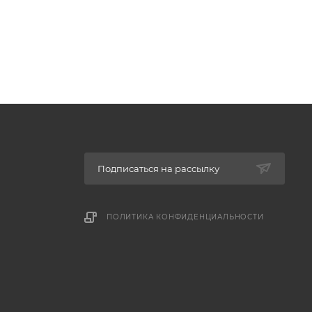
Подписаться на рассылку
ПОЛИТИКА КОНФИДЕНЦИАЛЬНОСТИ