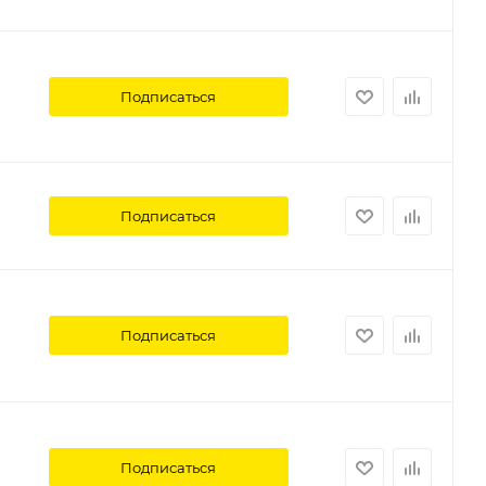
Подписаться
Подписаться
Подписаться
Подписаться