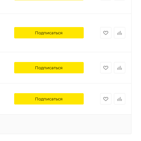
Подписаться
Подписаться
Подписаться