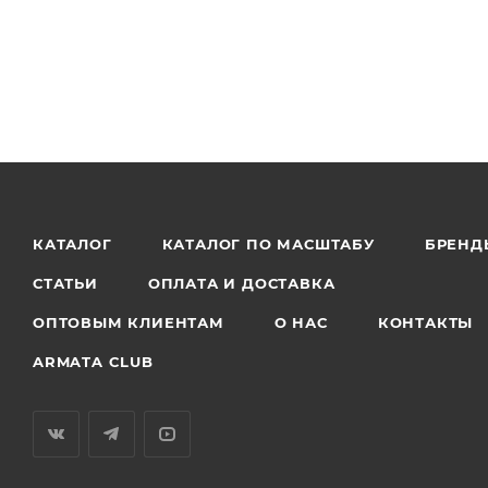
КАТАЛОГ
КАТАЛОГ ПО МАСШТАБУ
БРЕНД
СТАТЬИ
ОПЛАТА И ДОСТАВКА
ОПТОВЫМ КЛИЕНТАМ
О НАС
КОНТАКТЫ
ARMATA CLUB