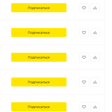
Подписаться
Подписаться
Подписаться
Подписаться
Подписаться