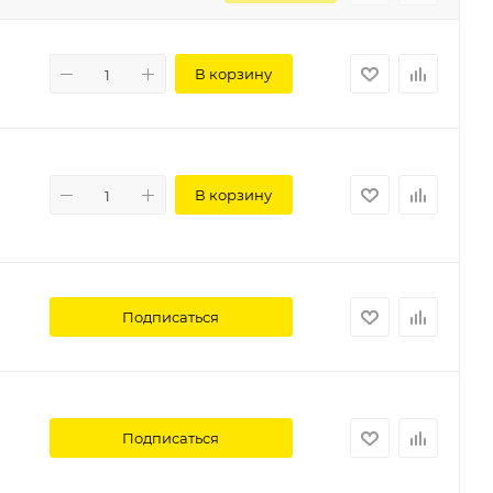
В корзину
В корзину
Подписаться
Подписаться