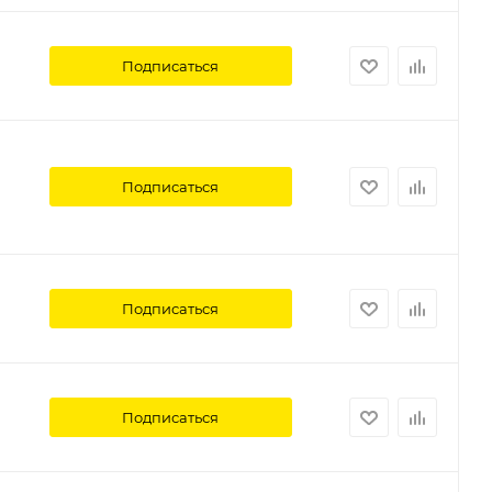
Подписаться
Подписаться
Подписаться
Подписаться