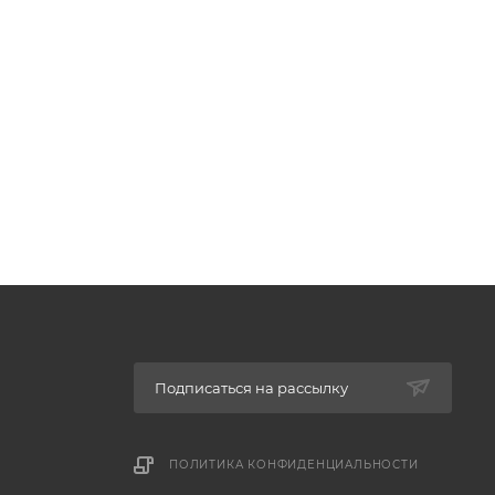
Подписаться на рассылку
ПОЛИТИКА КОНФИДЕНЦИАЛЬНОСТИ