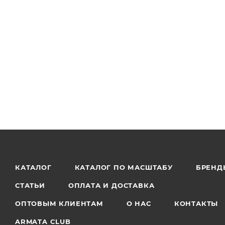
КАТАЛОГ
КАТАЛОГ ПО МАСШТАБУ
БРЕНД
СТАТЬИ
ОПЛАТА И ДОСТАВКА
ОПТОВЫМ КЛИЕНТАМ
О НАС
КОНТАКТЫ
ARMATA CLUB