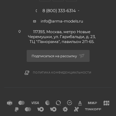
8 (800) 333-6314
info@arma-models.ru
117393, Москва, метро Новые
Черемушки, ул. Гарибальди, д. 23,
ТЦ "Панорама", павильон 2П-65.
Подписаться на рассылку
ПОЛИТИКА КОНФИДЕНЦИАЛЬНОСТИ