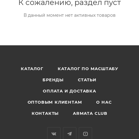
К сожалению, раздел пуст
В данный момент нет активных товаров
КАТАЛОГ
КАТАЛОГ ПО МАСШТАБУ
БРЕНДЫ
СТАТЬИ
ОПЛАТА И ДОСТАВКА
ОПТОВЫМ КЛИЕНТАМ
О НАС
КОНТАКТЫ
ARMATA CLUB