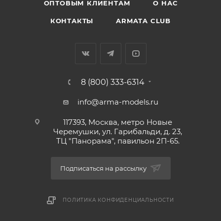
ОПТОВЫМ КЛИЕНТАМ
О НАС
КОНТАКТЫ
ARMATA CLUB
8 (800) 333-6314
info@arma-models.ru
117393, Москва, метро Новые
Черемушки, ул. Гарибальди, д. 23,
ТЦ "Панорама", павильон 2П-65.
Подписаться на рассылку
ПОЛИТИКА КОНФИДЕНЦИАЛЬНОСТИ