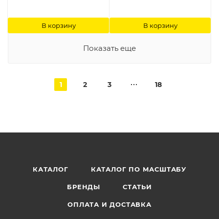
В корзину
В корзину
Показать еще
1
2
3
18
КАТАЛОГ
КАТАЛОГ ПО МАСШТАБУ
БРЕНДЫ
СТАТЬИ
ОПЛАТА И ДОСТАВКА